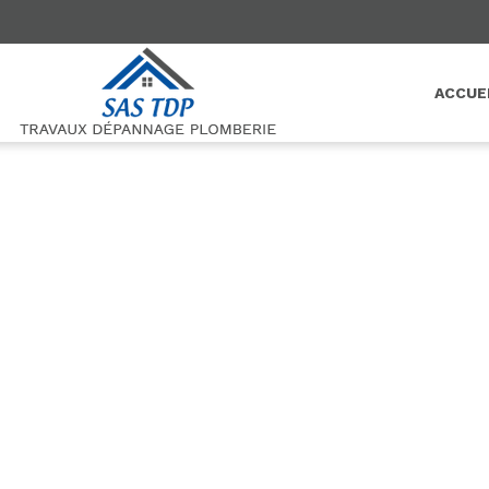
ACCUE